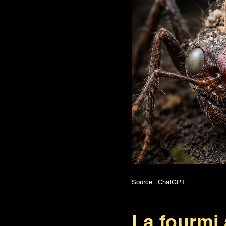
Source : ChatGPT
La fourmi