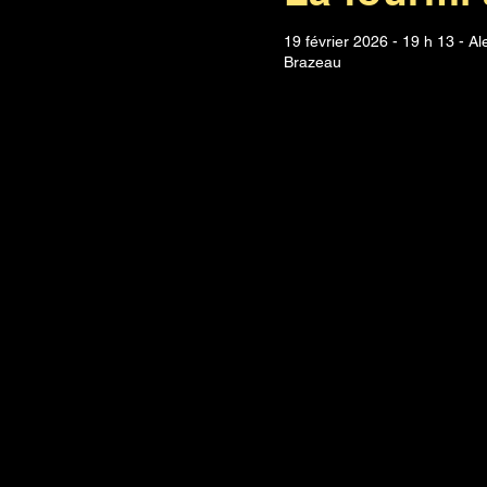
19 février 2026 - 19 h 13 - A
Brazeau