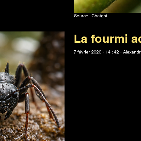
Source : Chatgpt
La fourmi a
7 février 2026 - 14 : 42 - Alexan