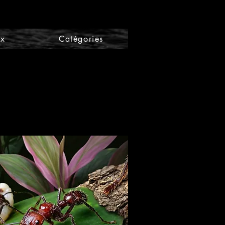
ix
Catégories