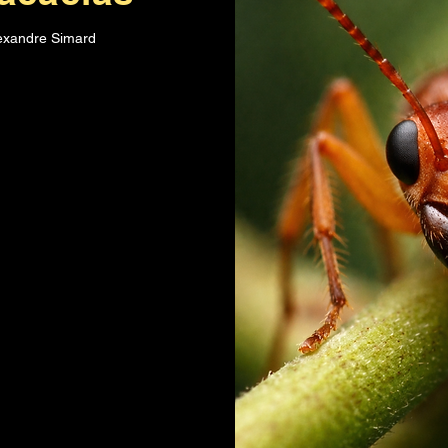
lexandre Simard