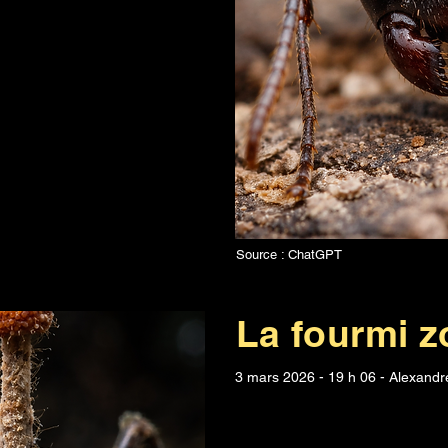
Source : ChatGPT
La fourmi 
3 mars 2026 - 19 h 06 - Alexand