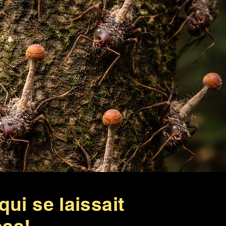
qui se laissait