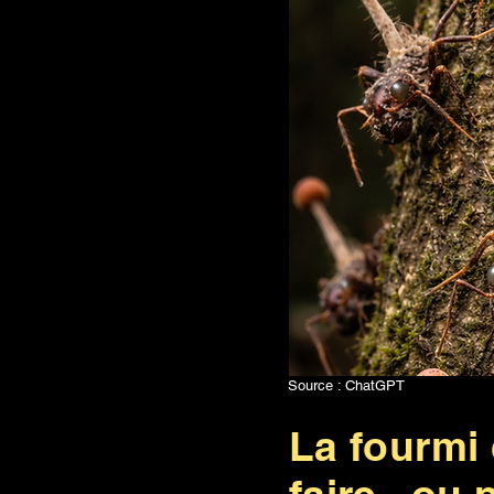
Source : ChatGPT
La fourmi 