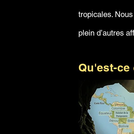
tropicales. Nous
plein d’autres af
Qu'est-ce 