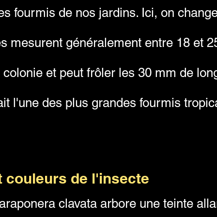
es fourmis de nos jardins. Ici, on change
es mesurent généralement entre 18 et 2
a colonie et peut frôler les 30 mm de lon
it l'une des plus grandes fourmis tropic
 couleurs de l'insecte
araponera clavata arbore une teinte alla