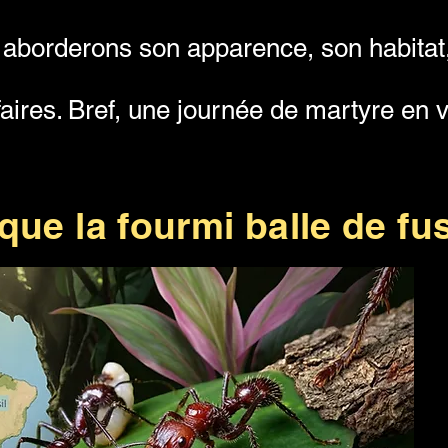
 aborderons son apparence, son habitat, 
faires. Bref, une journée de martyre en v
que la fourmi balle de fus