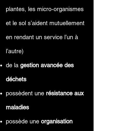
plantes, les micro-organismes
et le sol s’aident mutuellement
en rendant un service l’un à
l’autre)
de la
gestion avancée des
déchets
possèdent une
résistance aux
maladies
possède une
organisation