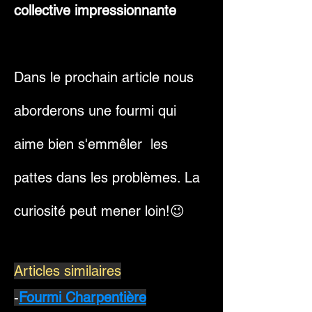
collective impressionnante
Dans le prochain article nous
aborderons une fourmi qui
aime bien s'emmêler les
pattes dans les problèmes. La
curiosité peut mener loin!😉
Articles similaires
-
Fourmi Charpentière