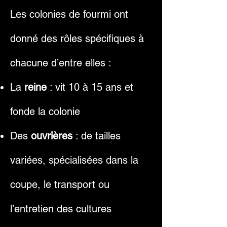
Les colonies de fourmi ont
donné des rôles spécifiques à
chacune d’entre elles :
La
reine
: vit 10 à 15 ans et
fonde la colonie
Des
ouvrières
: de tailles
variées, spécialisées dans la
coupe, le transport ou
l’entretien des cultures