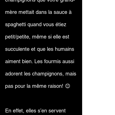
mère mettait dans la sauce à
spaghetti quand vous étiez
petit/petite, même si elle est
succulente et que les humains
aiment bien. Les fourmis aussi
adorent les champignons, mais
pas pour la même raison! 😊
En effet, elles s’en servent