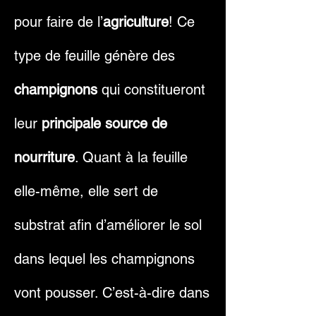
pour faire de l’
agriculture
! Ce
type de feuille génère des
champignons
qui constitueront
leur
principale source de
nourriture
. Quant à la feuille
elle-même, elle sert de
substrat afin d’améliorer le sol
dans lequel les champignons
vont pousser. C’est-à-dire dans