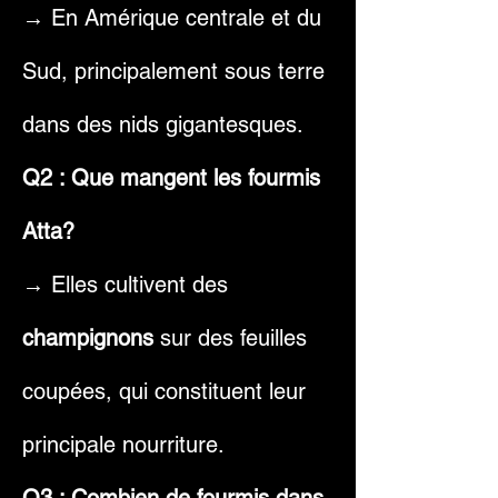
→ En Amérique centrale et du
Sud, principalement sous terre
dans des nids gigantesques.
Q2 : Que mangent les fourmis
Atta?
→ Elles cultivent des
champignons
sur des feuilles
coupées, qui constituent leur
principale nourriture.