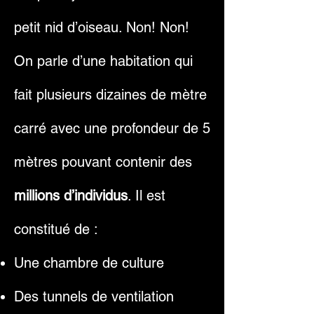
petit nid d’oiseau. Non! Non!
On parle d’une habitation qui
fait plusieurs dizaines de mètre
carré avec une profondeur de 5
mètres pouvant contenir des
millions d’individus
. Il est
constitué de :
Une chambre de culture
Des tunnels de ventilation