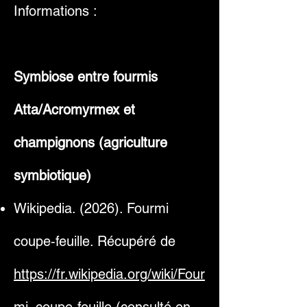
Informations :
Symbiose entre fourmis
Atta/Acromyrmex et
champignons (agriculture
symbiotique)
Wikipedia. (2026). Fourmi
coupe‑feuille. Récupéré de
https://fr.wikipedia.org/wiki/Four