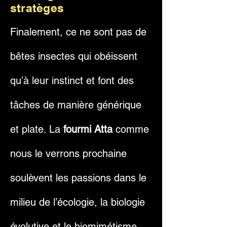
stratèges
Finalement, ce ne sont pas de
bêtes insectes qui obéissent
qu’à leur instinct et font des
tâches de manière générique
et plate. La
fourmi Atta
comme
nous le verrons prochaine
soulèvent les passions dans le
milieu de l’écologie, la biologie
évolutive et le biomimétisme