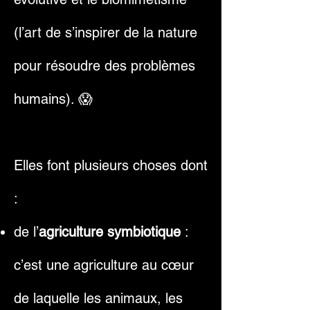
(l’art de s’inspirer de la nature
pour résoudre des problèmes
humains). 😱
Elles font plusieurs choses dont
:
de l’
agriculture symbiotique
:
c’est une agriculture au cœur
de laquelle les animaux, les