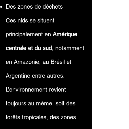
Des zones de déchets
Ces nids se situent
principalement en
Amérique
centrale et du sud
, notamment
en Amazonie, au Brésil et
Argentine entre autres.
L’environnement revient
toujours au même, soit des
forêts tropicales, des zones