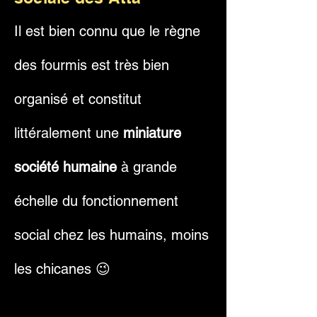
Il est bien connu que le règne
des fourmis est très bien
organisé et constitut
littéralement une
miniature
société humaine
à grande
échelle du fonctionnement
social chez les humains, moins
les chicanes 😉