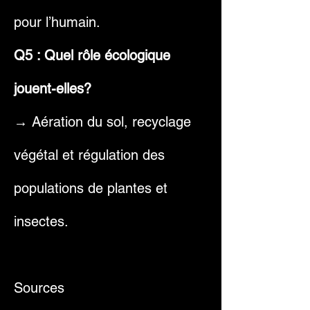
pour l’humain.
Q5 : Quel rôle écologique
jouent-elles?
→ Aération du sol, recyclage
végétal et régulation des
populations de plantes et
insectes.
Sources