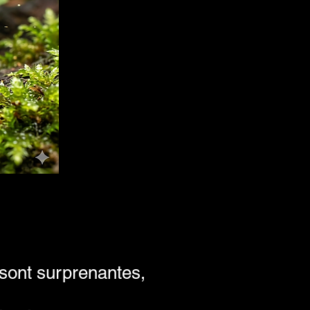
 sont surprenantes,