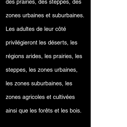
des prairies, des steppes, des
zones urbaines et suburbaines.
Les adultes de leur côté
privilégieront les déserts, les
régions arides, les prairies, les
steppes, les zones urbaines,
les zones suburbaines, les
zones agricoles et cultivées
ainsi que les forêts et les bois.