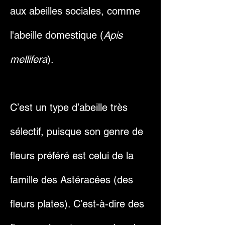
aux abeilles sociales, comme
l'abeille domestique (
Apis
mellifera
).
C’est un type d’abeille très
sélectif, puisque son genre de
fleurs préféré est celui de la
famille des Astéracées (des
fleurs plates). C’est-à-dire des