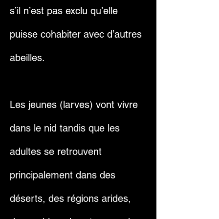
s’il n’est pas exclu qu’elle
puisse cohabiter avec d’autres
abeilles.
Les jeunes (larves) vont vivre
dans le nid tandis que les
adultes se retrouvent
principalement dans des
déserts, des régions arides,