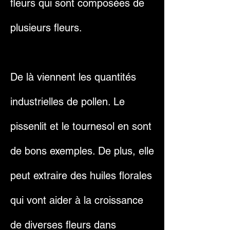
fleurs qui sont composées de
plusieurs fleurs.
De là viennent les quantités
industrielles de pollen. Le
pissenlit et le tournesol en sont
de bons exemples. De plus, elle
peut extraire des huiles florales
qui vont aider à la croissance
de diverses fleurs dans