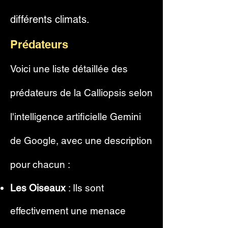
différents climats.
Prédateurs
V
oici une liste détaillée des
prédateurs de la Calliopsis selon
l'intelligence artificielle Gemini
de Google, avec une description
pour chacun :
Les Oiseaux
: Ils sont
effectivement une menace