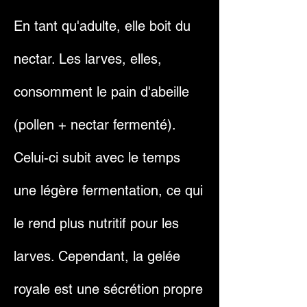
En tant qu'adulte, elle boit du
nectar. Les larves, elles,
consomment le pain d'abeille
(pollen + nectar fermenté).
Celui-ci subit avec le temps
une légère fermentation, ce qui
le rend plus nutritif pour les
larves. Cependant, la gelée
royale est une sécrétion propre