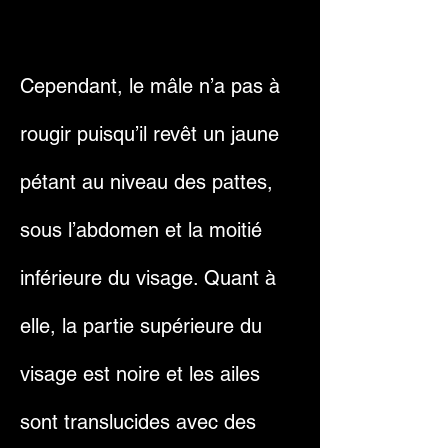
Cependant, le mâle n’a pas à
rougir puisqu’il revêt un jaune
pétant au niveau des pattes,
sous l’abdomen et la moitié
inférieure du visage. Quant à
elle, la partie supérieure du
visage est noire et les ailes
sont translucides avec des