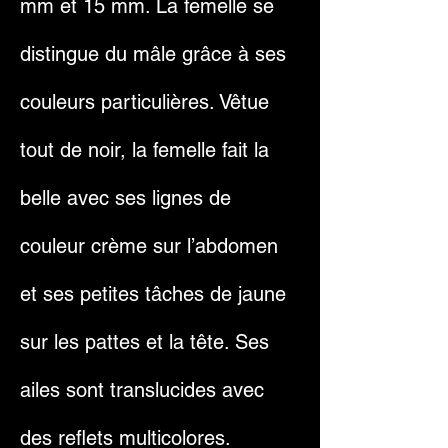
mm et 15 mm. La femelle se
distingue du mâle grâce à ses
couleurs particulières. Vêtue
tout de noir, la femelle fait la
belle avec ses lignes de
couleur crème sur l’abdomen
et ses petites tâches de jaune
sur les pattes et la tête. Ses
ailes sont translucides avec
des reflets multicolores.