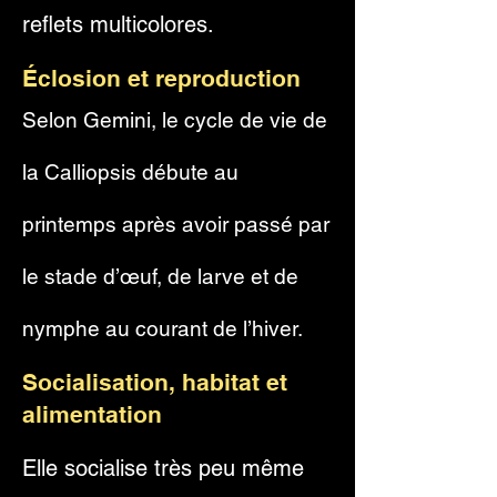
reflets multicolores.
Éclosion et reproduction
Selon Gemini, le cycle de vie de
la Calliopsis débute au
printemps après avoir passé par
le stade d’œuf, de larve et de
nymphe au courant de l’hiver.
Socialisation, habitat et
alimentation
Elle socialise très peu même