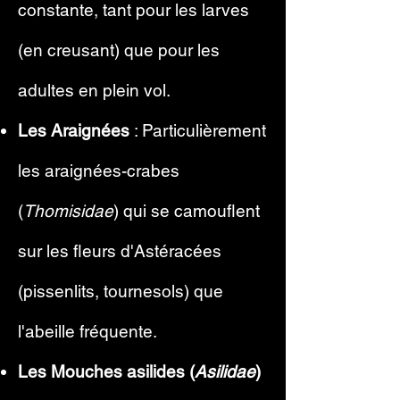
constante, tant pour les larves
(en creusant) que pour les
adultes en plein vol.
Les Araignées
: Particulièrement
les araignées-crabes
(
Thomisidae
) qui se camouflent
sur les fleurs d'Astéracées
(pissenlits, tournesols) que
l'abeille fréquente.
Les Mouches asilides (
Asilidae
)