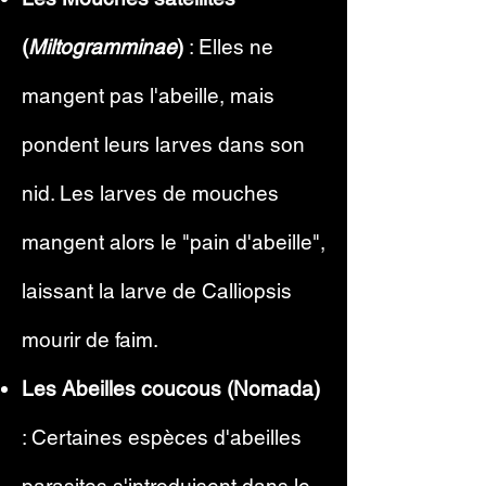
(
Miltogramminae
)
: Elles ne
mangent pas l'abeille, mais
pondent leurs larves dans son
nid. Les larves de mouches
mangent alors le "pain d'abeille",
laissant la larve de Calliopsis
mourir de faim.
Les Abeilles coucous (Nomada)
: Certaines espèces d'abeilles