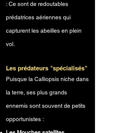
: Ce sont de redoutables
prédatrices aériennes qui
capturent les abeilles en plein
vol.
Les prédateurs "spécialisés"
Puisque la Calliopsis niche dans
la terre, ses plus grands
ennemis sont souvent de petits
opportunistes :
Les Mouches satellites