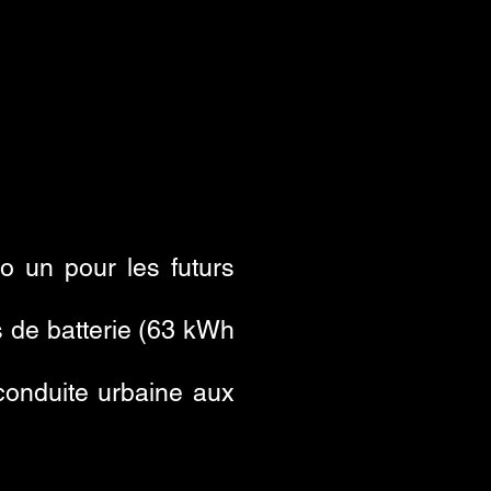
o un pour les futurs
 de batterie (63 kWh
 conduite urbaine aux